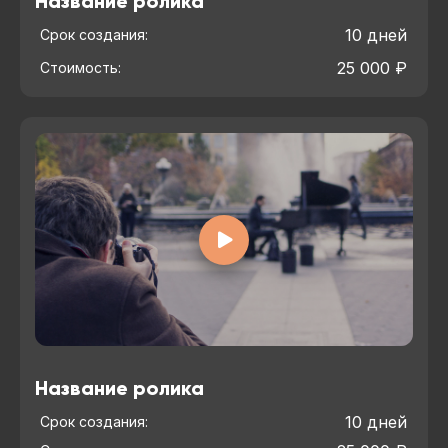
Название ролика
10 дней
Срок создания:
25 000 ₽
Стоимость:
Название ролика
10 дней
Срок создания: