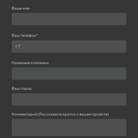
Ваше имя
Ваш телефон *
Название компании
Ваш город
Комментарий (Расскажите кратко о вашем проекте)