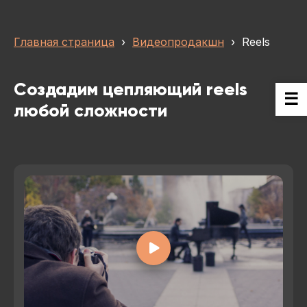
Главная страница
›
Видеопродакшн
›
Reels
Создадим цепляющий reels
любой сложности