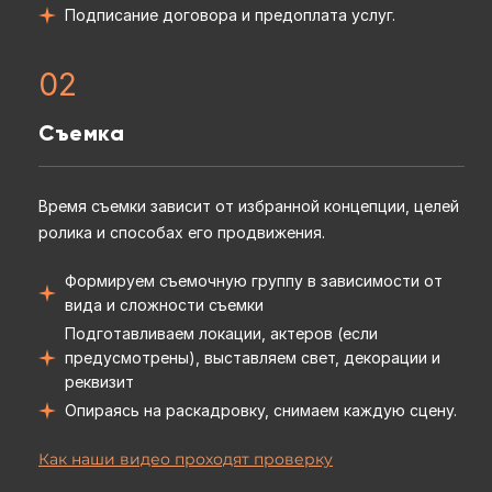
Подписание договора и предоплата услуг.
02
Съемка
Время съемки зависит от избранной концепции, целей
ролика и способах его продвижения.
Формируем съемочную группу в зависимости от
вида и сложности съемки
Подготавливаем локации, актеров (если
предусмотрены), выставляем свет, декорации и
реквизит
Опираясь на раскадровку, снимаем каждую сцену.
Как наши видео проходят проверку