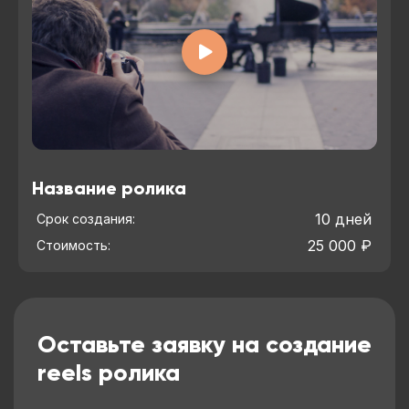
Название ролика
10 дней
Срок создания:
25 000 ₽
Стоимость:
Оставьте заявку на создание
reels ролика