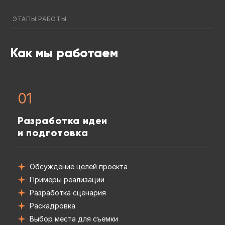
ЭТАПЫ РАБОТЫ
Как мы работаем
01
Разработка идеи
и подготовка
Обсуждение целей проекта
Примеры реализации
Разработка сценария
Раскадровка
Выбор места для съемки