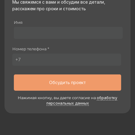
Мы свяжемся с вами и обсудим все детали,
расскажем про сроки и стоимость
Имя
Номер телефона *
Обсудить проект
Нажимая кнопку, вы даете согласие на
обработку
персональных данных