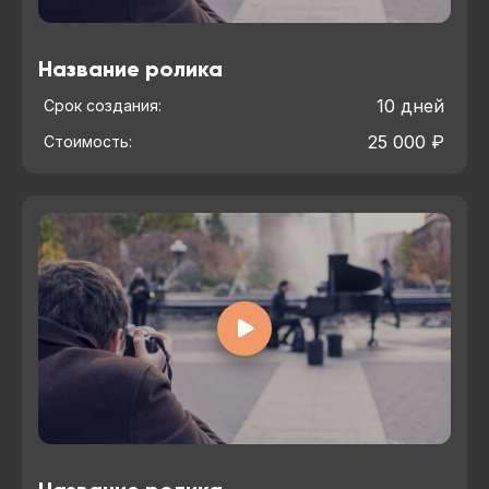
Название ролика
10 дней
Срок создания:
25 000 ₽
Стоимость: