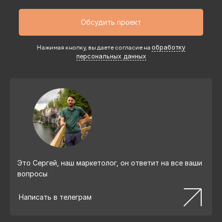
Обсудить проект
Нажимая кнопку, вы даете согласие на
обработку
персональных данных
Это Сергей, наш маркетолог, он ответит на все ваши
вопросы
Написать в телеграм