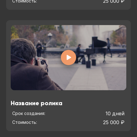
25 000 ₽
Стоимость:
Название ролика
10 дней
Срок создания:
25 000 ₽
Стоимость: