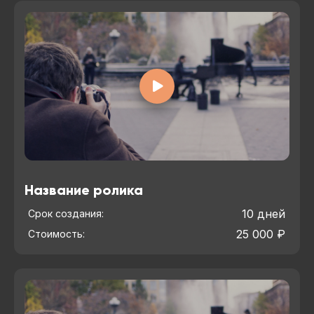
Название ролика
10 дней
Срок создания:
25 000 ₽
Стоимость: