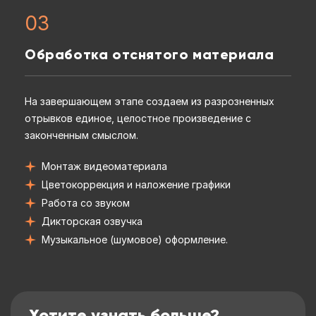
03
Обработка отснятого материала
На завершающем этапе создаем из разрозненных
отрывков единое, целостное произведение с
законченным смыслом.
Монтаж видеоматериала
Цветокоррекция и наложение графики
Работа со звуком
Дикторская озвучка
Музыкальное (шумовое) оформление.
Хотите узнать больше?