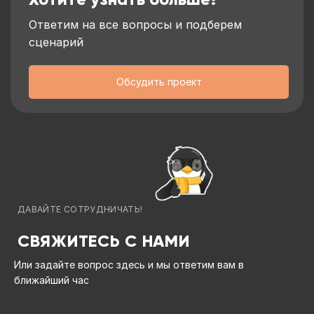
Ответим на все вопросы и подберем
сценарий
Обсудить проект
ДАВАЙТЕ СОТРУДНИЧАТЬ!
СВЯЖИТЕСЬ С НАМИ
Или задайте вопрос здесь и мы ответим вам в
ближайший час